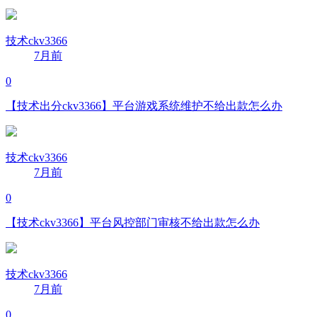
技术ckv3366
7月前
0
【技术出分ckv3366】平台游戏系统维护不给出款怎么办
技术ckv3366
7月前
0
【技术ckv3366】平台风控部门审核不给出款怎么办
技术ckv3366
7月前
0